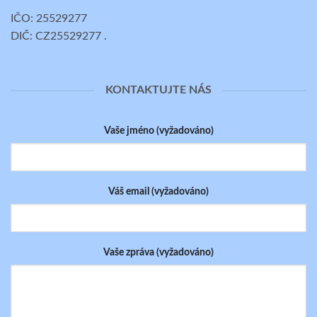
IČO: 25529277
DIČ: CZ25529277 .
KONTAKTUJTE NÁS
Vaše jméno (vyžadováno)
Váš email (vyžadováno)
Vaše zpráva (vyžadováno)