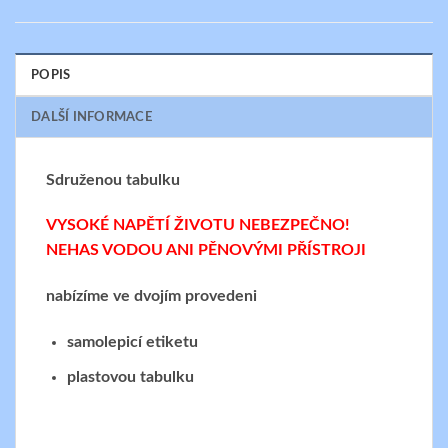
POPIS
DALŠÍ INFORMACE
Sdruženou tabulku
VYSOKÉ NAPĚTÍ ŽIVOTU NEBEZPEČNO!
NEHAS VODOU ANI PĚNOVÝMI PŘÍSTROJI
nabízíme ve dvojím provedeni
samolepicí etiketu
plastovou tabulku